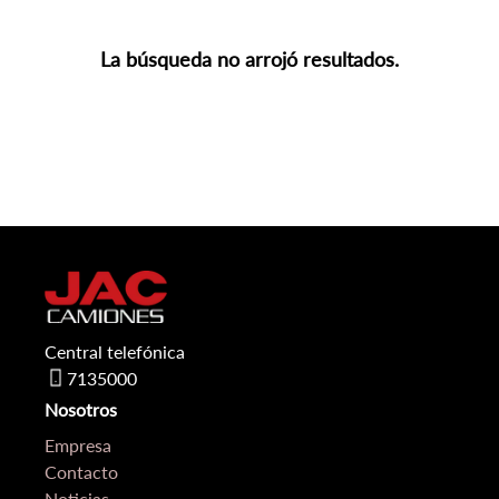
La búsqueda no arrojó resultados.
Central telefónica
7135000
Nosotros
Empresa
Contacto
Noticias