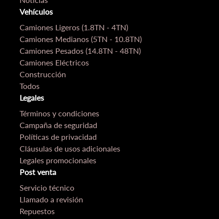
Vehículos
Camiones Ligeros (1.8TN - 4TN)
Camiones Medianos (5TN - 10.8TN)
Camiones Pesados (14.8TN - 48TN)
Camiones Eléctricos
Construcción
Todos
Legales
Términos y condiciones
Campaña de seguridad
Políticas de privacidad
Cláusulas de usos adicionales
Legales promocionales
Post venta
Servicio técnico
Llamado a revisión
Repuestos