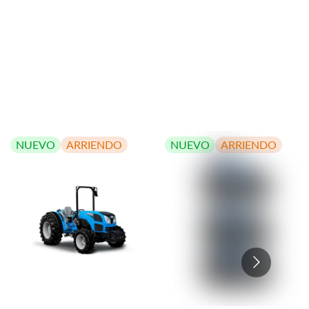
NUEVO
ARRIENDO
NUEVO
ARRIENDO