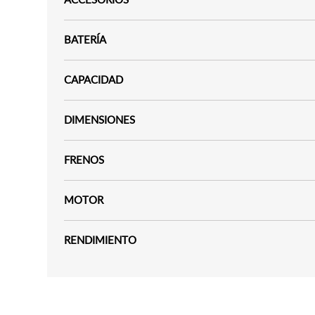
BATERÍA
CAPACIDAD
DIMENSIONES
FRENOS
MOTOR
RENDIMIENTO