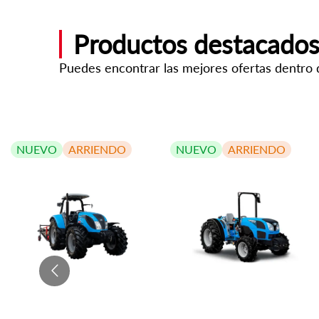
Productos destacado
Puedes encontrar las mejores ofertas dentro 
NUEVO
ARRIENDO
NUEVO
ARRIENDO