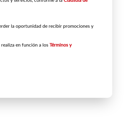
erder la oportunidad de recibir promociones y
 realiza en función a los
Términos y