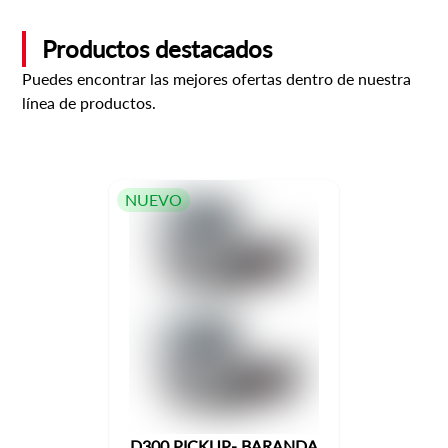
Productos destacados
Puedes encontrar las mejores ofertas dentro de nuestra
línea de productos.
NUEVO
D300 PICKUP- BARANDA