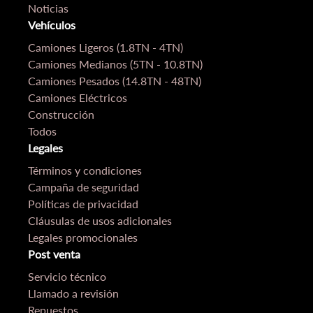
Noticias
Vehículos
Camiones Ligeros (1.8TN - 4TN)
Camiones Medianos (5TN - 10.8TN)
Camiones Pesados (14.8TN - 48TN)
Camiones Eléctricos
Construcción
Todos
Legales
Términos y condiciones
Campaña de seguridad
Políticas de privacidad
Cláusulas de usos adicionales
Legales promocionales
Post venta
Servicio técnico
Llamado a revisión
Repuestos