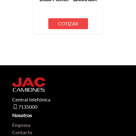
COTIZAR
Central telefónica
7135000
Nosotros
Empresa
Contacto