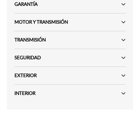
GARANTÍA
MOTOR Y TRANSMISIÓN
TRANSMISIÓN
SEGURIDAD
EXTERIOR
INTERIOR