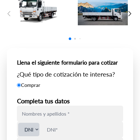
Llena el siguiente formulario para cotizar
¿Qué tipo de cotización te interesa?
Comprar
Completa tus datos