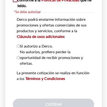
leído.
*Se debe autorizar
Derco podrá enviarme información sobre
promociones y ofertas comerciales de sus
productos y servicios, conforme a la
Cláusula de usos adicionales
:
Si autorizo a Derco.
No autorizo, prefiero perder la
oportunidad de recibir promociones y
ofertas.
La presente cotización se realiza en función
a los
Términos y Condiciones
COTIZAR