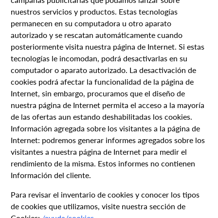
nuestros servicios y productos. Estas tecnologías
permanecen en su computadora u otro aparato
autorizado y se rescatan automáticamente cuando
posteriormente visita nuestra página de Internet. Si estas
tecnologías le incomodan, podrá desactivarlas en su
computador o aparato autorizado. La desactivación de
cookies podrá afectar la funcionalidad de la página de
Internet, sin embargo, procuramos que el diseño de
nuestra página de Internet permita el acceso a la mayoría
de las ofertas aun estando deshabilitadas los cookies.
Información agregada sobre los visitantes a la página de
Internet: podremos generar informes agregados sobre los
visitantes a nuestra página de Internet para medir el
rendimiento de la misma. Estos informes no contienen
Información del cliente.
Para revisar el inventario de cookies y conocer los tipos
de cookies que utilizamos, visite nuestra sección de
Cookies:
/ayuda/cookies
.