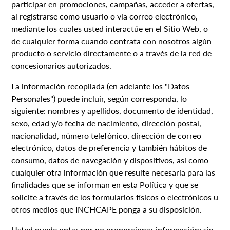
participar en promociones, campañas, acceder a ofertas,
al registrarse como usuario o vía correo electrónico,
mediante los cuales usted interactúe en el Sitio Web, o
de cualquier forma cuando contrata con nosotros algún
producto o servicio directamente o a través de la red de
concesionarios autorizados.
La información recopilada (en adelante los "Datos
Personales") puede incluir, según corresponda, lo
siguiente: nombres y apellidos, documento de identidad,
sexo, edad y/o fecha de nacimiento, dirección postal,
nacionalidad, número telefónico, dirección de correo
electrónico, datos de preferencia y también hábitos de
consumo, datos de navegación y dispositivos, así como
cualquier otra información que resulte necesaria para las
finalidades que se informan en esta Política y que se
solicite a través de los formularios físicos o electrónicos u
otros medios que INCHCAPE ponga a su disposición.
Usted puede optar por no proporcionar información; sin