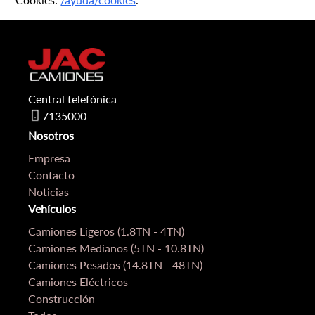
Central telefónica
7135000
Nosotros
Empresa
Contacto
Noticias
Vehículos
Camiones Ligeros (1.8TN - 4TN)
Camiones Medianos (5TN - 10.8TN)
Camiones Pesados (14.8TN - 48TN)
Camiones Eléctricos
Construcción