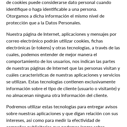
de cookies puede considerarse dato personal cuando
identifique o haga identificable a una persona.
Otorgamos a dicha información el mismo nivel de
protección que a la Datos Personales.
Nuestra página de Internet, aplicaciones y mensajes por
correo electrónico podrán utilizar cookies, fichas
electrónicas (e-tokens) y otras tecnologías, a través de las
cuales, podemos entender de mejor manera el
comportamiento de los usuarios, nos indican las partes
de nuestras páginas de Internet que las personas visitan y
cuáles características de nuestras aplicaciones y servicios
se utilizan. Estas tecnologías contienen exclusivamente
información sobre el tipo de cliente (usuario o visitante) y
no almacenan ninguna otra Información del cliente.
Podremos utilizar estas tecnologías para entregar avisos
sobre nuestras aplicaciones y que digan relación con sus
intereses, así como para medir la efectividad de
campañas publicitarias que podamos lanzar sobre