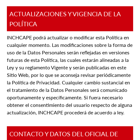
ACTUALIZACIONES Y VIGENCIA DE LA
POLÍTICA
INCHCAPE podrá actualizar o modificar esta Política en
cualquier momento. Las modificaciones sobre la forma de
uso de la Datos Personales serán reflejadas en versiones
futuras de esta Política, las cuales estarán alineadas a la
Ley y su reglamento Vigente y serán publicadas en este
Sitio Web, por lo que se aconseja revisar periódicamente
la Política de Privacidad. Cualquier cambio sustancial en
el tratamiento de la Datos Personales será comunicado
oportunamente y específicamente. Si fuera necesario
obtener el consentimiento del usuario respecto de alguna
actualización, INCHCAPE procederá de acuerdo a ley.
CONTACTO Y DATOS DEL OFICIAL DE