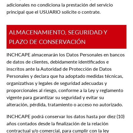
adicionales no condiciona la prestación del servicio
principal que el USUARIO solicite o contrate.
ALMACENAMIENTO, SEGURIDAD Y
PLAZO DE CONSERVACIÓN
INCHCAPE almacenarán los Datos Personales en bancos
de datos de clientes, debidamente identificados e
inscritos ante la Autoridad de Protección de Datos
Personales y declara que ha adoptado medidas técnicas,
organizativas y legales de seguridad adecuadas y
proporcionales al riesgo, conforme a la Ley y reglamento
vigente para garantizar su seguridad y evitar su
alteración, pérdida, tratamiento o acceso no autorizado.
INCHCAPE podrá conservar los datos hasta por diez (10)
años contados desde la finalización de la relación
contractual y/o comercial, para cumplir con la ley