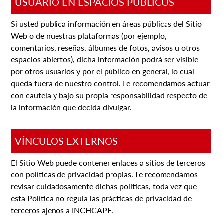
USUARIO EN ESPACIOS PÚBLICOS
Si usted publica información en áreas públicas del Sitio
Web o de nuestras plataformas (por ejemplo,
comentarios, reseñas, álbumes de fotos, avisos u otros
espacios abiertos), dicha información podrá ser visible
por otros usuarios y por el público en general, lo cual
queda fuera de nuestro control. Le recomendamos actuar
con cautela y bajo su propia responsabilidad respecto de
la información que decida divulgar.
VÍNCULOS EXTERNOS
El Sitio Web puede contener enlaces a sitios de terceros
con políticas de privacidad propias. Le recomendamos
revisar cuidadosamente dichas políticas, toda vez que
esta Política no regula las prácticas de privacidad de
terceros ajenos a INCHCAPE.