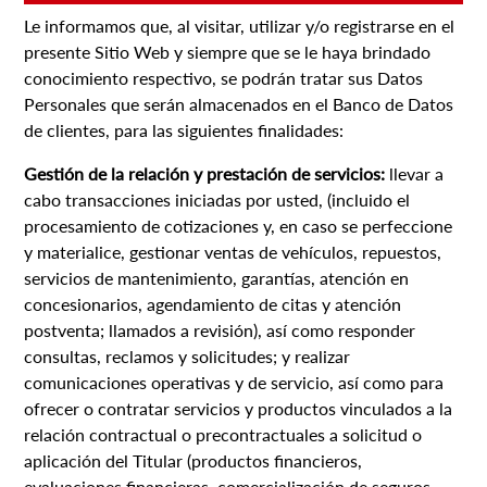
Le informamos que, al visitar, utilizar y/o registrarse en el
presente Sitio Web y siempre que se le haya brindado
conocimiento respectivo, se podrán tratar sus Datos
Personales que serán almacenados en el Banco de Datos
de clientes, para las siguientes finalidades:
Gestión de la relación y prestación de servicios:
llevar a
cabo transacciones iniciadas por usted, (incluido el
procesamiento de cotizaciones y, en caso se perfeccione
y materialice, gestionar ventas de vehículos, repuestos,
servicios de mantenimiento, garantías, atención en
concesionarios, agendamiento de citas y atención
postventa; llamados a revisión), así como responder
consultas, reclamos y solicitudes; y realizar
comunicaciones operativas y de servicio, así como para
ofrecer o contratar servicios y productos vinculados a la
relación contractual o precontractuales a solicitud o
aplicación del Titular (productos financieros,
evaluaciones financieras, comercialización de seguros,