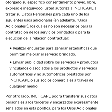
otorgado su específico consentimiento previo, libre,
expreso e inequívoco, usted autoriza a INCHCAPE a
tratar su Datos Personales para cada uno de los
siguientes usos adicionales (en adelante, "Usos
Adicionales"), los cuales no son necesarios para la
contratación de los servicios brindados o para la
ejecución de la relación contractual:
• Realizar encuestas para generar estadísticas que
permitan mejorar el servicio brindado.
• Enviar publicidad sobre los servicios y productos
vinculados o asociados a los productos y servicios
automotrices y no automotrices prestados por
INCHCAPE o sus socios comerciales a través de
cualquier medio.
Por otro lado, INCHCAPE podrá transferir sus datos
personales a los terceros y encargados expresamente
señalados en esta política, para los Usos Adicionales