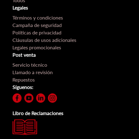
Todos
Legales
Términos y condiciones
Campaña de seguridad
Políticas de privacidad
Cláusulas de usos adicionales
Legales promocionales
Post venta
Servicio técnico
Llamado a revisión
Repuestos
Síguenos:
Libro de Reclamaciones