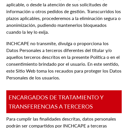
aplicable, o desde la atención de sus solicitudes de
información u otros pedidos de gestión. Transcurridos los
plazos aplicables, procederemos a la eliminación segura o
anonimización, pudiendo mantenerlos bloqueados
cuando la ley lo exija.
INCHCAPE no transmite, divulga o proporciona los
Datos Personales a terceros diferentes del titular y/o
aquellos terceros descritos en la presente Política o en el
consentimiento brindado por el usuario. En este sentido,
este Sitio Web toma los recaudos para proteger los Datos
Personales de los usuarios.
ENCARGADOS DE TRATAMIENTO Y
TRANSFERENCIAS A TERCEROS
Para cumplir las finalidades descritas, datos personales
podrán ser compartidos por INCHCAPE a terceras