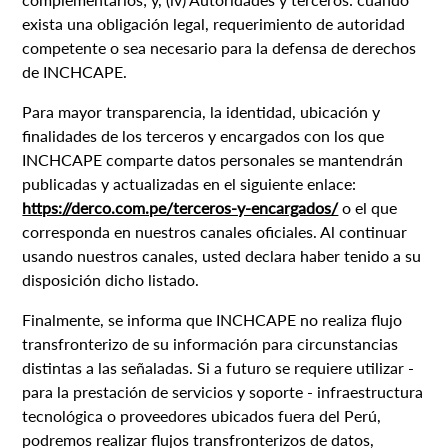
exista una obligación legal, requerimiento de autoridad
competente o sea necesario para la defensa de derechos
de INCHCAPE.
Para mayor transparencia, la identidad, ubicación y
finalidades de los terceros y encargados con los que
INCHCAPE comparte datos personales se mantendrán
publicadas y actualizadas en el siguiente enlace:
https://derco.com.pe/terceros-y-encargados/
o el que
corresponda en nuestros canales oficiales. Al continuar
usando nuestros canales, usted declara haber tenido a su
disposición dicho listado.
Finalmente, se informa que INCHCAPE no realiza flujo
transfronterizo de su información para circunstancias
distintas a las señaladas. Si a futuro se requiere utilizar -
para la prestación de servicios y soporte - infraestructura
tecnológica o proveedores ubicados fuera del Perú,
podremos realizar flujos transfronterizos de datos,