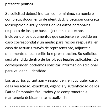
presente política.
Su solicitud deberá indicar, como mínimo, su nombre
completo, documento de identidad, la petición concreta
(descripción clara y precisa de los datos personales
respecto de los que busca ejercer sus derechos,
incluyendo los documentos que sustenten el pedido en
caso corresponda) y un medio para recibir respuesta; en
caso de actuar a través de representante, adjunte el
documento que acredite la representación. Su solicitud
será atendida dentro de los plazos legales aplicables. De
corresponder, podremos solicitar información adicional
para validar su identidad.
Los usuarios garantizan y responden, en cualquier caso,
de la veracidad, exactitud, vigencia y autenticidad de los
Datos Personales facilitados y se comprometen a
mantenerla debidamente actualizada.
Si considera que no ha sido atendido, puede presentar un