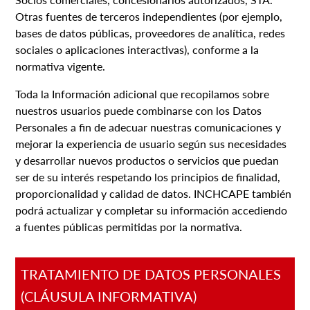
Otras fuentes de terceros independientes (por ejemplo,
bases de datos públicas, proveedores de analítica, redes
sociales o aplicaciones interactivas), conforme a la
normativa vigente.
Toda la Información adicional que recopilamos sobre
nuestros usuarios puede combinarse con los Datos
Personales a fin de adecuar nuestras comunicaciones y
mejorar la experiencia de usuario según sus necesidades
y desarrollar nuevos productos o servicios que puedan
ser de su interés respetando los principios de finalidad,
proporcionalidad y calidad de datos. INCHCAPE también
podrá actualizar y completar su información accediendo
a fuentes públicas permitidas por la normativa.
TRATAMIENTO DE DATOS PERSONALES
(CLÁUSULA INFORMATIVA)