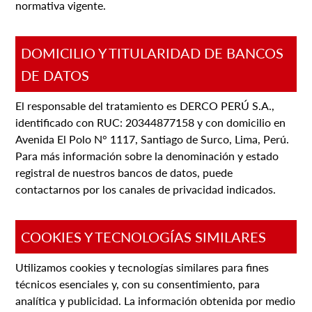
normativa vigente.
DOMICILIO Y TITULARIDAD DE BANCOS
DE DATOS
El responsable del tratamiento es DERCO PERÚ S.A.,
identificado con RUC: 20344877158 y con domicilio en
Avenida El Polo N° 1117, Santiago de Surco, Lima, Perú.
Para más información sobre la denominación y estado
registral de nuestros bancos de datos, puede
contactarnos por los canales de privacidad indicados.
COOKIES Y TECNOLOGÍAS SIMILARES
Utilizamos cookies y tecnologías similares para fines
técnicos esenciales y, con su consentimiento, para
analítica y publicidad. La información obtenida por medio