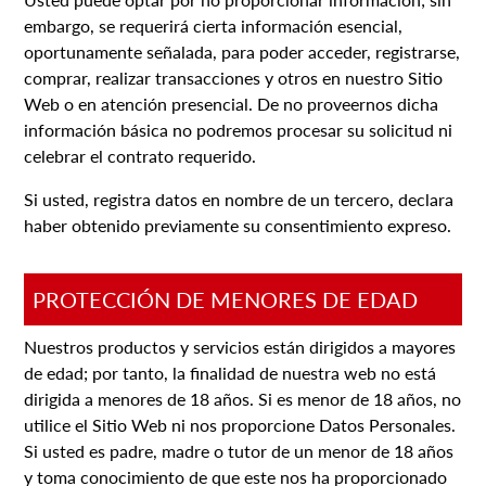
embargo, se requerirá cierta información esencial,
oportunamente señalada, para poder acceder, registrarse,
comprar, realizar transacciones y otros en nuestro Sitio
Web o en atención presencial. De no proveernos dicha
información básica no podremos procesar su solicitud ni
celebrar el contrato requerido.
Si usted, registra datos en nombre de un tercero, declara
haber obtenido previamente su consentimiento expreso.
PROTECCIÓN DE MENORES DE EDAD
Nuestros productos y servicios están dirigidos a mayores
de edad; por tanto, la finalidad de nuestra web no está
dirigida a menores de 18 años. Si es menor de 18 años, no
utilice el Sitio Web ni nos proporcione Datos Personales.
Si usted es padre, madre o tutor de un menor de 18 años
y toma conocimiento de que este nos ha proporcionado