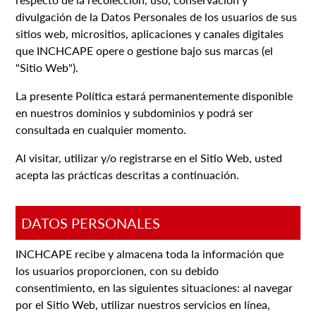
divulgación de la Datos Personales de los usuarios de sus
sitios web, micrositios, aplicaciones y canales digitales
que INCHCAPE opere o gestione bajo sus marcas (el
"Sitio Web").
La presente Política estará permanentemente disponible
en nuestros dominios y subdominios y podrá ser
consultada en cualquier momento.
Al visitar, utilizar y/o registrarse en el Sitio Web, usted
acepta las prácticas descritas a continuación.
DATOS PERSONALES
INCHCAPE recibe y almacena toda la información que
los usuarios proporcionen, con su debido
consentimiento, en las siguientes situaciones: al navegar
por el Sitio Web, utilizar nuestros servicios en línea,