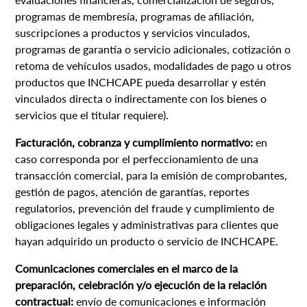
programas de membresía, programas de afiliación,
suscripciones a productos y servicios vinculados,
programas de garantía o servicio adicionales, cotización o
retoma de vehículos usados, modalidades de pago u otros
productos que INCHCAPE pueda desarrollar y estén
vinculados directa o indirectamente con los bienes o
servicios que el titular requiere).
Facturación, cobranza y cumplimiento normativo:
en
caso corresponda por el perfeccionamiento de una
transacción comercial, para la emisión de comprobantes,
gestión de pagos, atención de garantías, reportes
regulatorios, prevención del fraude y cumplimiento de
obligaciones legales y administrativas para clientes que
hayan adquirido un producto o servicio de INCHCAPE.
Comunicaciones comerciales en el marco de la
preparación, celebración y/o ejecución de la relación
contractual:
envío de comunicaciones e información