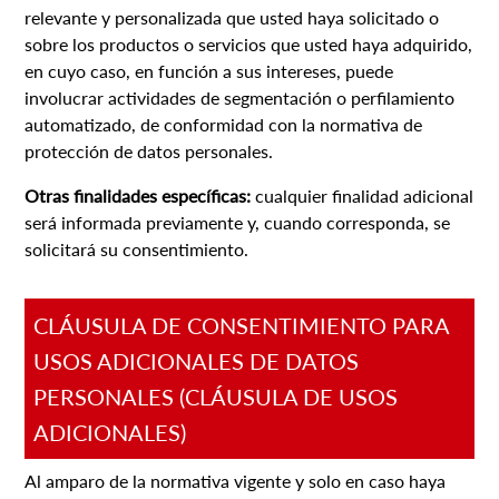
relevante y personalizada que usted haya solicitado o
sobre los productos o servicios que usted haya adquirido,
en cuyo caso, en función a sus intereses, puede
involucrar actividades de segmentación o perfilamiento
automatizado, de conformidad con la normativa de
protección de datos personales.
Otras finalidades específicas:
cualquier finalidad adicional
será informada previamente y, cuando corresponda, se
solicitará su consentimiento.
CLÁUSULA DE CONSENTIMIENTO PARA
USOS ADICIONALES DE DATOS
PERSONALES (CLÁUSULA DE USOS
ADICIONALES)
Al amparo de la normativa vigente y solo en caso haya