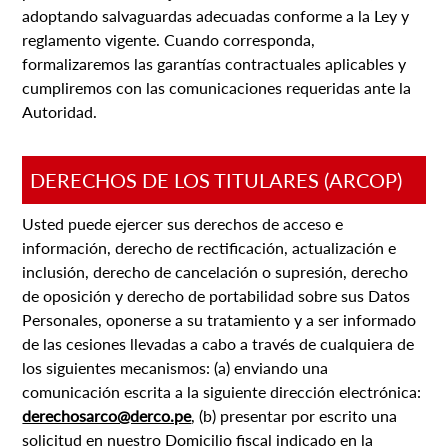
adoptando salvaguardas adecuadas conforme a la Ley y
reglamento vigente. Cuando corresponda,
formalizaremos las garantías contractuales aplicables y
cumpliremos con las comunicaciones requeridas ante la
Autoridad.
DERECHOS DE LOS TITULARES (ARCOP)
Usted puede ejercer sus derechos de acceso e
información, derecho de rectificación, actualización e
inclusión, derecho de cancelación o supresión, derecho
de oposición y derecho de portabilidad sobre sus Datos
Personales, oponerse a su tratamiento y a ser informado
de las cesiones llevadas a cabo a través de cualquiera de
los siguientes mecanismos: (a) enviando una
comunicación escrita a la siguiente dirección electrónica:
derechosarco@derco.pe
, (b) presentar por escrito una
solicitud en nuestro Domicilio fiscal indicado en la