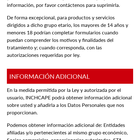
información, por favor contáctenos para suprimirla.
De forma excepcional, para productos y servicios
dirigidos a dicho grupo etario, los mayores de 14 años y
menores 18 podrían completar formularios cuando
puedan comprender los motivos y finalidades del
tratamiento y; cuando corresponda, con las
autorizaciones requeridas por ley.
INFORMACIÓN ADICIONAL
En la medida permitida por la Ley y autorizada por el
usuario, INCHCAPE podrá obtener información adicional
sobre usted y añadirla a los Datos Personales que nos
proporcionan.
Podemos obtener información adicional de: Entidades
afiliadas y/o pertenecientes al mismo grupo económico,
Socios comerciales, concesionarios autorizados, STA.