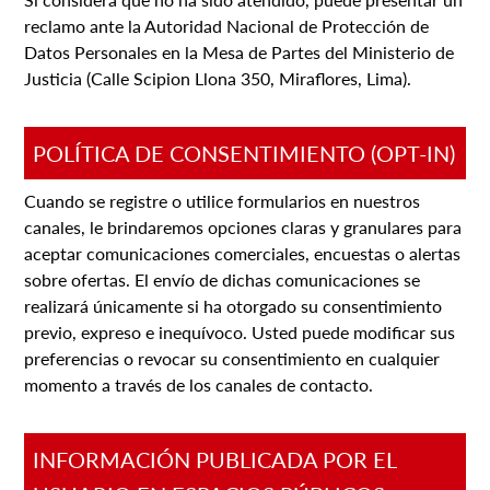
reclamo ante la Autoridad Nacional de Protección de
Datos Personales en la Mesa de Partes del Ministerio de
Justicia (Calle Scipion Llona 350, Miraflores, Lima).
POLÍTICA DE CONSENTIMIENTO (OPT-IN)
Cuando se registre o utilice formularios en nuestros
canales, le brindaremos opciones claras y granulares para
aceptar comunicaciones comerciales, encuestas o alertas
sobre ofertas. El envío de dichas comunicaciones se
realizará únicamente si ha otorgado su consentimiento
previo, expreso e inequívoco. Usted puede modificar sus
preferencias o revocar su consentimiento en cualquier
momento a través de los canales de contacto.
INFORMACIÓN PUBLICADA POR EL