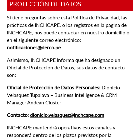
PROTECCIÓN DE DATOS
Si tiene preguntas sobre esta Política de Privacidad, las
prácticas de INCHCAPE, o los registros en la página de
INCHCAPE, nos puede contactar en nuestro domicilio o
en el siguiente correo electrónico:
notificaciones@derco.pe
Asimismo, INCHCAPE informa que ha designado un
Oficial de Protección de Datos, sus datos de contacto
son:
Oficial de Protección de Datos Personales:
Dionicio
Velasquez Tupalaya – Business Intelligence & CRM
Manager Andean Cluster
Contacto:
dionicio.velasquez@inchcape.com
INCHCAPE mantendrá operativos estos canales y
responderá dentro de los plazos previstos por la