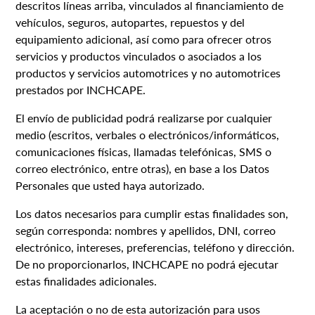
descritos líneas arriba, vinculados al financiamiento de
vehículos, seguros, autopartes, repuestos y del
equipamiento adicional, así como para ofrecer otros
servicios y productos vinculados o asociados a los
productos y servicios automotrices y no automotrices
prestados por INCHCAPE.
El envío de publicidad podrá realizarse por cualquier
medio (escritos, verbales o electrónicos/informáticos,
comunicaciones físicas, llamadas telefónicas, SMS o
correo electrónico, entre otras), en base a los Datos
Personales que usted haya autorizado.
Los datos necesarios para cumplir estas finalidades son,
según corresponda: nombres y apellidos, DNI, correo
electrónico, intereses, preferencias, teléfono y dirección.
De no proporcionarlos, INCHCAPE no podrá ejecutar
estas finalidades adicionales.
La aceptación o no de esta autorización para usos