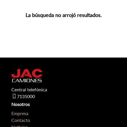
La búsqueda no arrojó resultados.
Central telefónica
7135000
Nosotros
Empresa
Contacto
Noticias