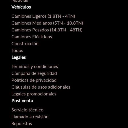
Vehículos
Camiones Ligeros (1.8TN - 4TN)
Camiones Medianos (5TN - 10.8TN)
Camiones Pesados (14.8TN - 48TN)
Camiones Eléctricos
Construcción
Todos
Legales
Términos y condiciones
Campaña de seguridad
Políticas de privacidad
Cláusulas de usos adicionales
Legales promocionales
Post venta
Servicio técnico
Llamado a revisión
Repuestos